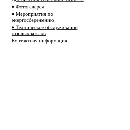
♦ Фотогалерея
♦ Мероприятия по
энергосбережению
♦ Техническое обслуживание
газовых котлов
Контактная информация